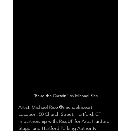
“Raise the Curtain” by Michael Rice
Artist: Michael Rice @michaelriceart 
Location: 50 Church Street, Hartford, CT
In partnership with: RiseUP for Arts, Hartford 
Stage, and Hartford Parking Authority