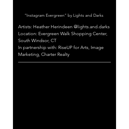
“Instagram Evergreen” by Lights and Darks 
Artists: Heather Herindeen @lights.and.darks 
Location: Evergreen Walk Shopping Center, 
South Windsor, CT
In partnership with: RiseUP for Arts, Image 
Marketing, Charter Realty