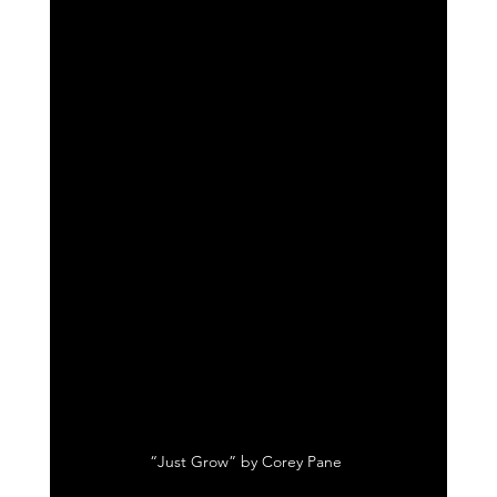
“Just Grow” by Corey Pane 