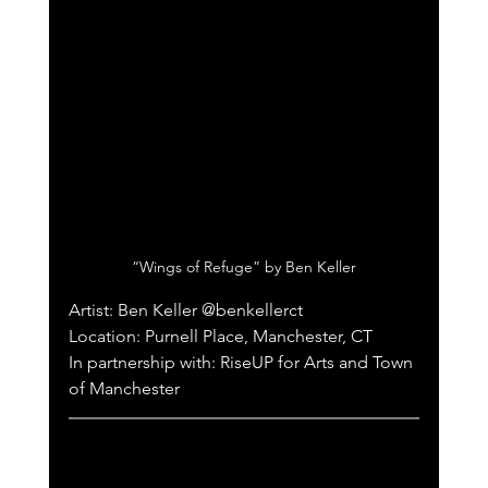
“Wings of Refuge” by Ben Keller
Artist: Ben Keller @benkellerct 
Location: Purnell Place, Manchester, CT
In partnership with: RiseUP for Arts and Town 
of Manchester