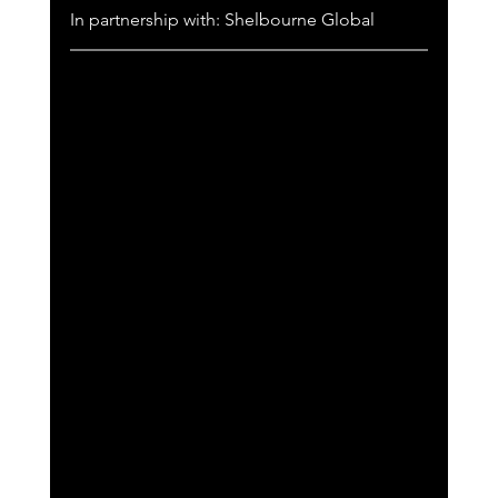
In partnership with: Shelbourne Global