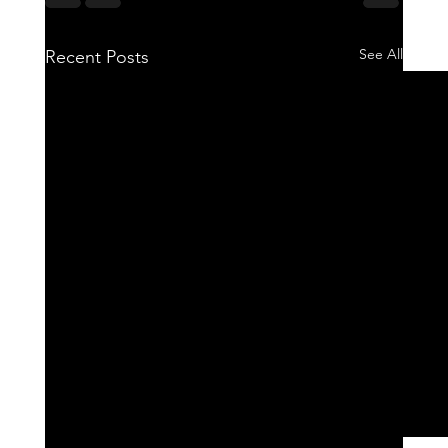
See All
Recent Posts